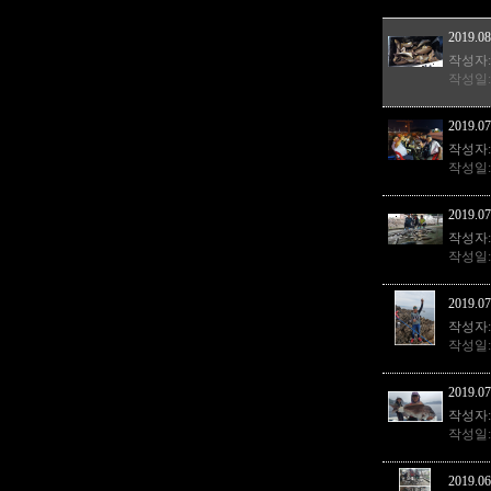
2019.08
작성자
작성일
2019.07
작성자
작성일
2019.07
작성자
작성일
2019.07
작성자
작성일
2019.07
작성자
작성일
2019.06