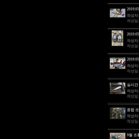
2019.05
작성자
작성일
2019.05
작성자
작성일
2019.05
작성자
작성일
실시간 조
작성자
작성일
종합 
작성자
작성일
9월 