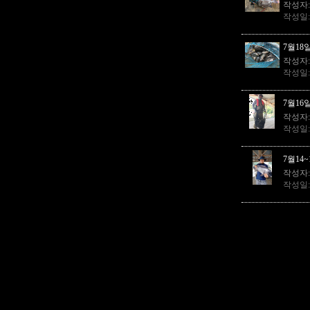
작성자
작성일
7월18
작성자
작성일
7월16
작성자
작성일
7월14
작성자
작성일