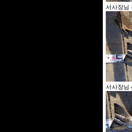
서사장님 
서사장님 