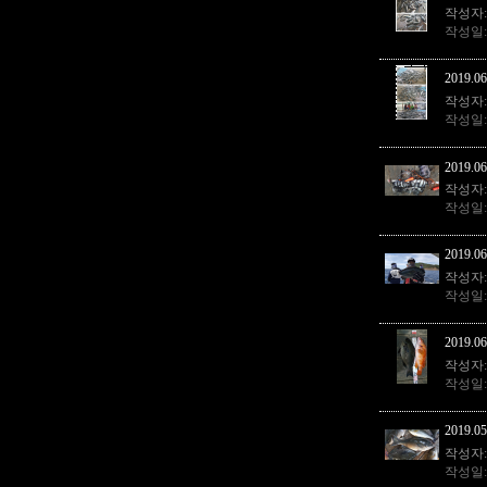
작성자
작성일
2019.06
작성자
작성일
2019.
작성자
작성일
2019.06
작성자
작성일
2019.06
작성자
작성일
2019.05
작성자
작성일