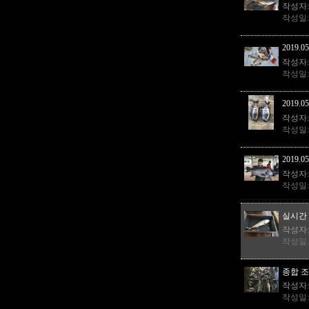
작성자
작성일
2019.05
작성자
작성일
2019.05
작성자
작성일
2019.05
작성자
작성일
실시간 조
작성자
작성일
종합 
작성자
작성일