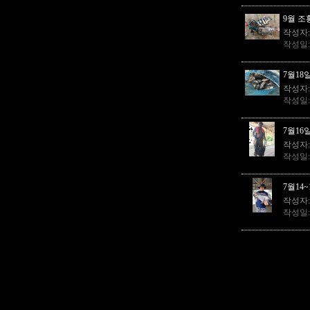
9월 
작성자
작성일
7월18
작성자
작성일
7월16
작성자
작성일
7월14
작성자
작성일