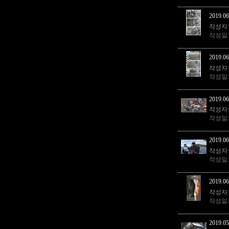
2019.06
작성자
작성일
2019.06
작성자
작성일
2019.
작성자
작성일
2019.06
작성자
작성일
2019.06
작성자
작성일
2019.05