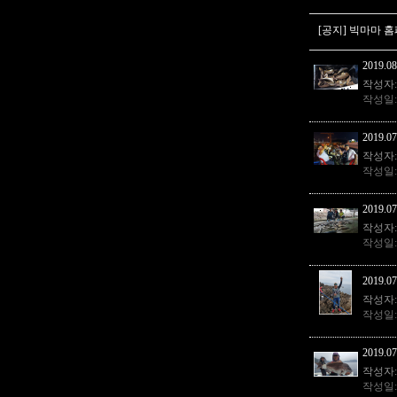
[공지] 빅마마 홈
2019.08
작성자
작성일
2019.07
작성자
작성일
2019.07
작성자
작성일
2019.07
작성자
작성일
2019.07
작성자
작성일